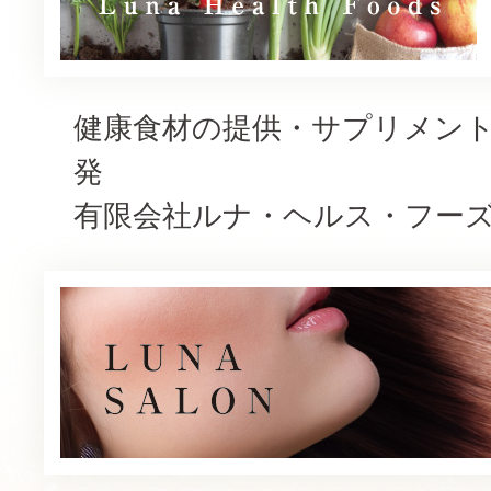
健康食材の提供・サプリメン
発
有限会社ルナ・ヘルス・フー