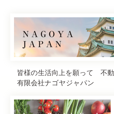
皆様の生活向上を願って 不
有限会社ナゴヤジャパン