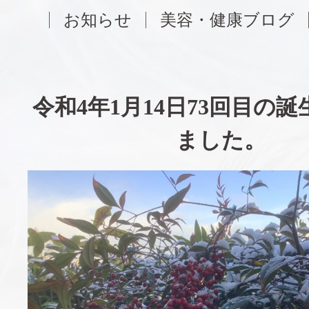
お知らせ
美容・健康ブログ
令和4年1月14日73回目の
ました。