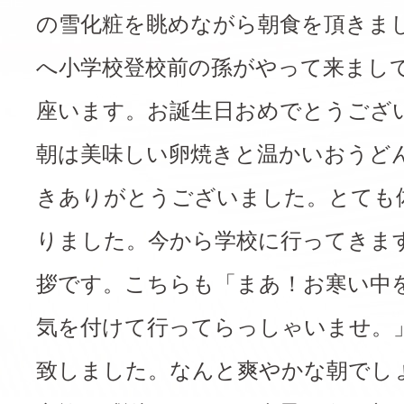
の雪化粧を眺めながら朝食を頂きま
へ小学校登校前の孫がやって来まし
座います。お誕生日おめでとうござ
朝は美味しい卵焼きと温かいおうど
きありがとうございました。とても
りました。今から学校に行ってきま
拶です。こちらも「まあ！お寒い中
気を付けて行ってらっしゃいませ。
致しました。なんと爽やかな朝でし