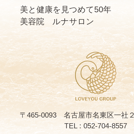
美と健康を見つめて50年
美容院 ルナサロン
〒465-0093 名古屋市名東区一社
TEL : 052-704-8557